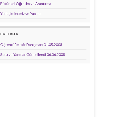
Bütünsel Öğretim ve Araştırma
Yerleşkelerimiz ve Yaşam
HABERLER
Öğrenci Rektör Danışmanı
31.05.2008
Soru ve Yanıtlar Güncellendi
06.06.2008