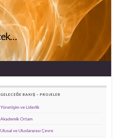
ecek…
GELECEĞE BAKIŞ – PROJELER
Yönetişim ve Liderlik
Akademik Ortam
Ulusal ve Uluslararası Çevre