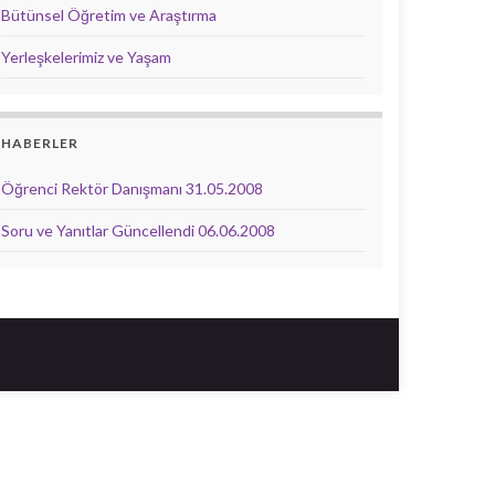
Bütünsel Öğretim ve Araştırma
Yerleşkelerimiz ve Yaşam
HABERLER
Öğrenci Rektör Danışmanı
31.05.2008
Soru ve Yanıtlar Güncellendi
06.06.2008