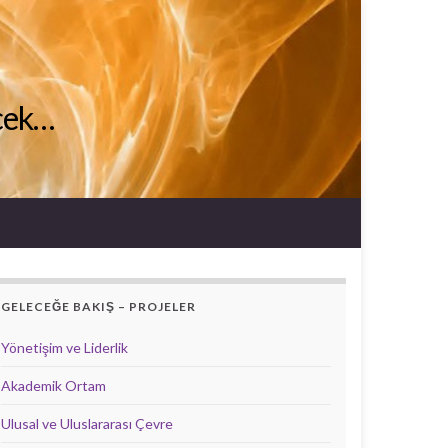
ecek…
GELECEĞE BAKIŞ – PROJELER
Yönetişim ve Liderlik
Akademik Ortam
Ulusal ve Uluslararası Çevre