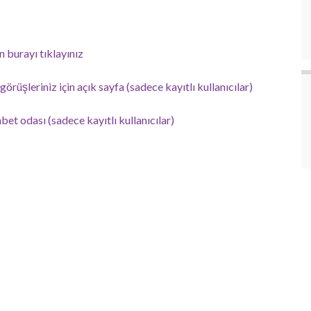
burayı tıklayınız
görüşleriniz için açık sayfa (sadece kayıtlı kullanıcılar)
et odası (sadece kayıtlı kullanıcılar)