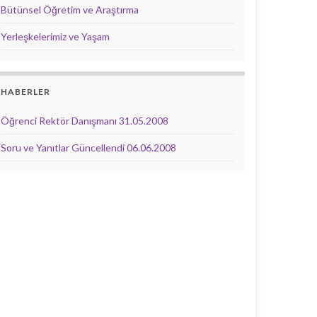
Bütünsel Öğretim ve Araştırma
Yerleşkelerimiz ve Yaşam
HABERLER
Öğrenci Rektör Danışmanı
31.05.2008
Soru ve Yanıtlar Güncellendi
06.06.2008