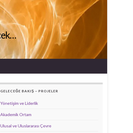
ecek…
GELECEĞE BAKIŞ – PROJELER
Yönetişim ve Liderlik
Akademik Ortam
Ulusal ve Uluslararası Çevre